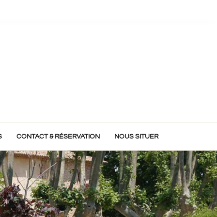
S
CONTACT & RÉSERVATION
NOUS SITUER