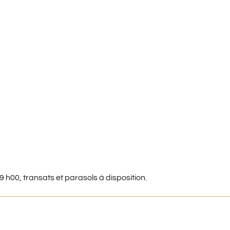
 h00, transats et parasols à disposition.