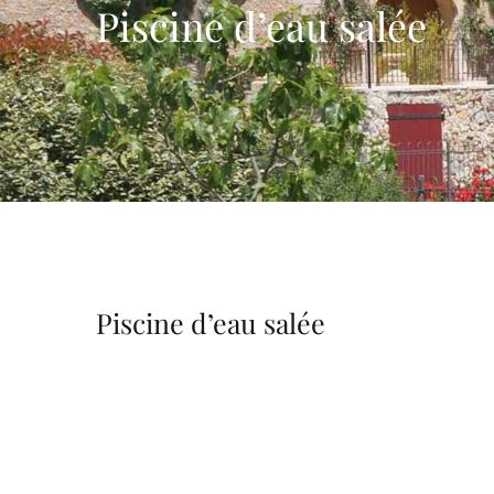
Piscine d’eau salée
Piscine d’eau salée