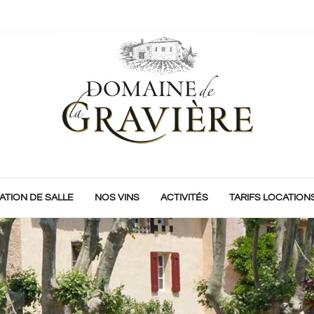
ATION DE SALLE
NOS VINS
ACTIVITÉS
TARIFS LOCATION