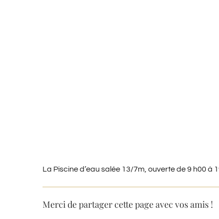
La Piscine d’eau salée 13/7m, ouverte de 9 h00 à 19
Merci de partager cette page avec vos amis !