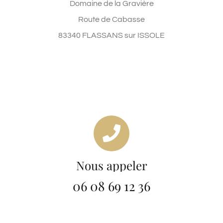
Domaine de la Gravière
Route de Cabasse
83340 FLASSANS sur ISSOLE
Nous appeler
06 08 69 12 36