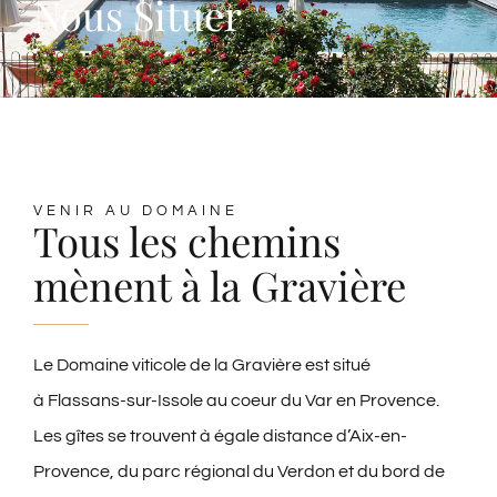
Nous Situer
VENIR AU DOMAINE
Tous les chemins
mènent à la Gravière
Le Domaine viticole de la Gravière est situé
à Flassans-sur-Issole au coeur du Var en Provence.
Les gîtes se trouvent à égale distance d’Aix-en-
Provence, du parc régional du Verdon et du bord de