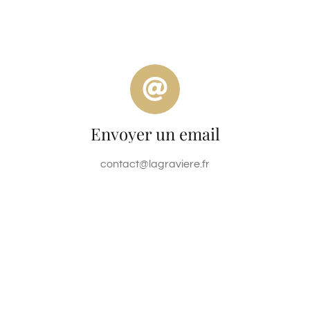
Envoyer un email
contact@lagraviere.fr