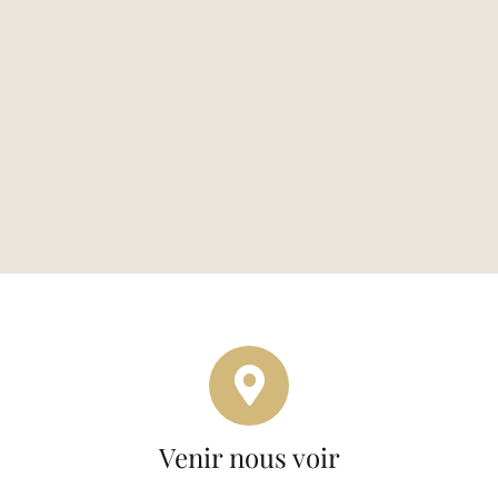
Venir nous voir