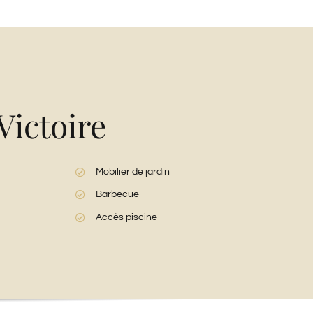
Victoire
Mobilier de jardin
Barbecue
Accès piscine