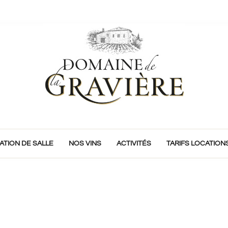
ATION DE SALLE
NOS VINS
ACTIVITÉS
TARIFS LOCATION