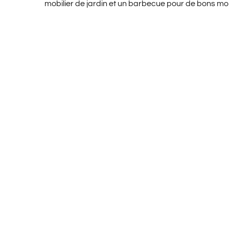
mobilier de jardin et un barbecue pour de bons mo