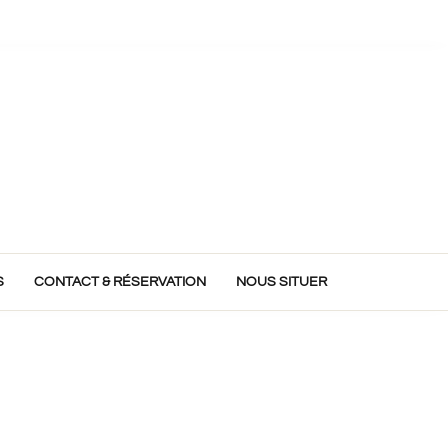
S
CONTACT & RÉSERVATION
NOUS SITUER