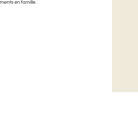
ments en famille.