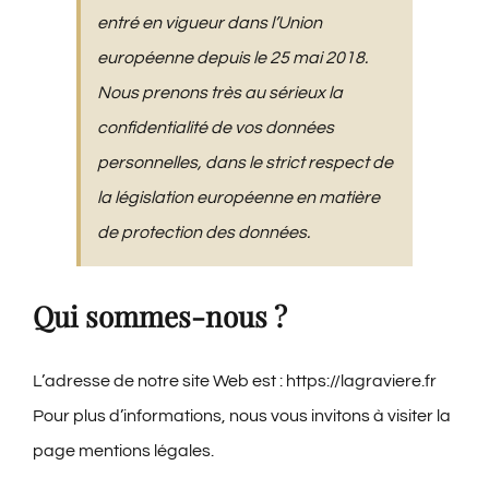
entré en vigueur dans l’Union
européenne depuis le 25 mai 2018.
Nous prenons très au sérieux la
confidentialité de vos données
personnelles, dans le strict respect de
la législation européenne en matière
de protection des données.
Qui sommes-nous ?
L’adresse de notre site Web est :
https://lagraviere.fr
Pour plus d’informations, nous vous invitons à visiter la
page
mentions légales
.