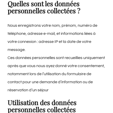
Quelles sont les données
personnelles collectées ?
Nous enregistrons votre nom, prénom, numéro de
téléphone, adresse e-mail, et informations liées à
votre connexion : adresse IP et la date de votre
message.
Ces données personnelles sont recueillies uniquement
après que vous nous ayez donné votre consentement,
notamment lors de l’utilisation du formulaire de
contact pour une demande d’information ou de
réservation d’un séjour
Utilisation des données
personnelles collectées