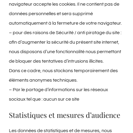
navigateur accepte les cookies. Il ne contient pas de
données personnelles et sera supprimé
automatiquement à la fermeture de votre navigateur.
– pour des raisons de Sécurité / anti piratage du site :
afin d’augmenter la sécurité du présent site internet,
nous disposons d’une fonctionnalité nous permettant
de bloquer des tentatives d’intrusions illicites.
Dans ce cadre, nous stockons temporairement des
éléments anonymes techniques.
– Par le partage d’informations sur les réseaux
sociaux tel que : aucun sur ce site
Statistiques et mesures d’audience
Les données de statistiques et de mesures, nous