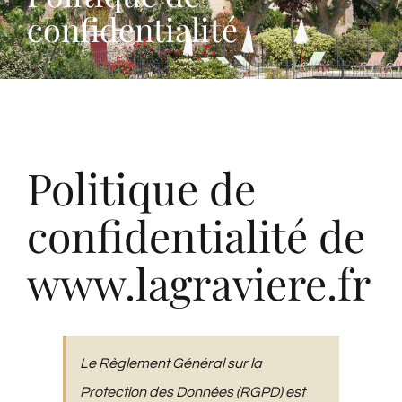
confidentialité
Politique de
confidentialité de
www.lagraviere.fr
Le Règlement Général sur la
Protection des Données (RGPD) est