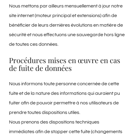
Nous mettons par ailleurs mensuellement à jour notre
site internet (moteur principal et extensions) afin de
bénéficier de leurs dernières évolutions en matière de
sécurité et nous effectuons une sauvegarde hors ligne
de toutes ces données.
Procédures mises en œuvre en cas
de fuite de données
Nous informons toute personne concernée de cette
fuite et de la nature des informations qui auraient pu
fuiter afin de pouvoir permettre à nos utilisateurs de
prendre toutes dispositions utiles.
Nous prenons des dispositions techniques
immédiates afin de stopper cette fuite (changements