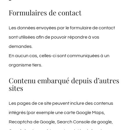
Formulaires de contact
Les données envoyées par le formulaire de contact
sont utilisées afin de pouvoir répondre à vos
demandes.
En aucun cas, celles-ci sont communiquées à un
organisme tiers.
Contenu embarqué depuis d’autres
sites
Les pages de ce site peuvent inclure des contenus
intégrés (par exemple une carte Google Maps,
Recaptcha de Google, Search Console de google,