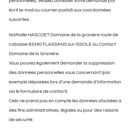
personnelles, veuillez adresser votre demande par
écrit (e-mail ou courrier postal) aux coordonnées
suivantes :
Nathalie HASCOET Domaine de la gravière route de
cabasse 83340 FLASSANS sur ISSOLE ou
Contact
Domaine de la Gravière
.
Vous pouvez également demander la suppression
des données personnelles vous concernant (par
exemple déposées lors d’une demande d’information
via le formulaire de contact).
Cela ne prend pas en compte les données stockées à
des fins administratives, légales ou pour des raisons
de sécurité.