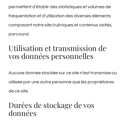
permettent d’établir des statistiques et volumes de
fréquentation et d’utilisation des diverses éléments
composant notre site (rubriques et contenus visités,
parcours).
Utilisation et transmission de
vos données personnelles
Aucune donnée stockée sur ce site n’est transmise ou
utilisée par une autre personne que les propriétaires
de ce site.
Durées de stockage de vos
données