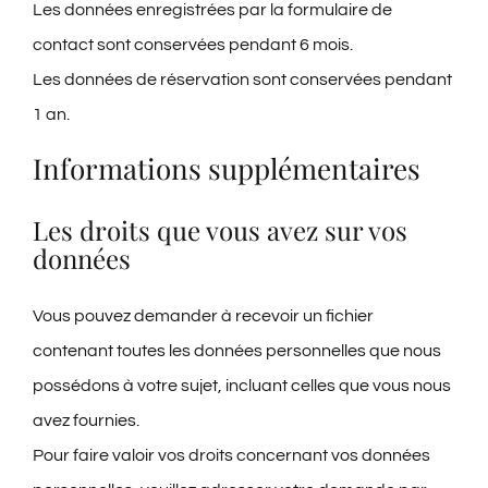
Les données enregistrées par la formulaire de
contact sont conservées pendant 6 mois.
Les données de réservation sont conservées pendant
1 an.
Informations supplémentaires
Les droits que vous avez sur vos
données
Vous pouvez demander à recevoir un fichier
contenant toutes les données personnelles que nous
possédons à votre sujet, incluant celles que vous nous
avez fournies.
Pour faire valoir vos droits concernant vos données