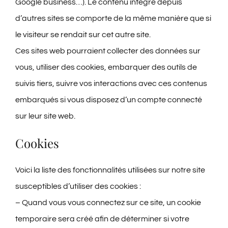
Google business…). Le contenu intégré depuis
d’autres sites se comporte de la même manière que si
le visiteur se rendait sur cet autre site.
Ces sites web pourraient collecter des données sur
vous, utiliser des cookies, embarquer des outils de
suivis tiers, suivre vos interactions avec ces contenus
embarqués si vous disposez d’un compte connecté
sur leur site web.
Cookies
Voici la liste des fonctionnalités utilisées sur notre site
susceptibles d’utiliser des cookies :
– Quand vous vous connectez sur ce site, un cookie
temporaire sera créé afin de déterminer si votre