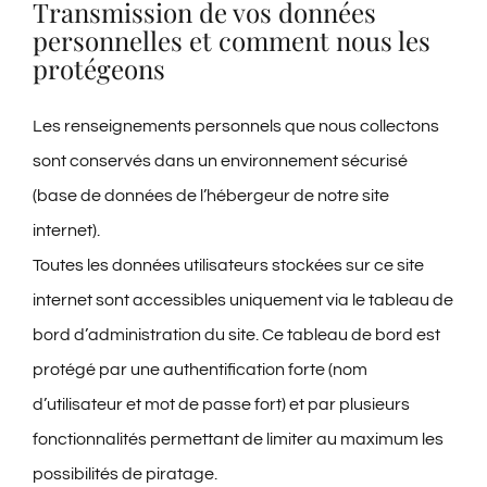
Transmission de vos données
personnelles et comment nous les
protégeons
Les renseignements personnels que nous collectons
sont conservés dans un environnement sécurisé
(base de données de l’hébergeur de notre site
internet).
Toutes les données utilisateurs stockées sur ce site
internet sont accessibles uniquement via le tableau de
bord d’administration du site. Ce tableau de bord est
protégé par une authentification forte (nom
d’utilisateur et mot de passe fort) et par plusieurs
fonctionnalités permettant de limiter au maximum les
possibilités de piratage.